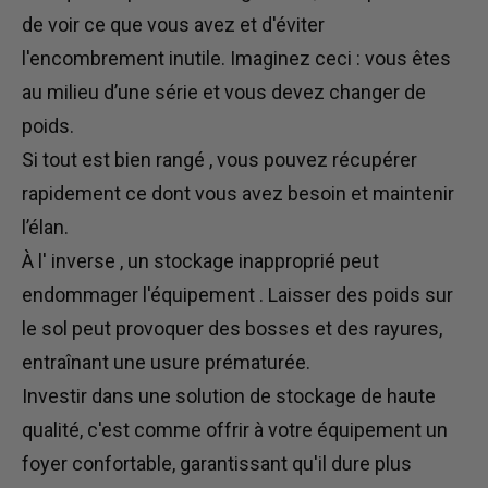
de voir ce que vous avez et d'éviter
l'encombrement inutile.
Imaginez ceci : vous êtes
au milieu d’une série
et
vous
devez
changer de
poids.
Si tout est
bien
rangé
, vous pouvez récupérer
rapidement ce dont vous avez besoin et maintenir
l’élan.
À l'
inverse
, un stockage inapproprié peut
endommager l'équipement
.
Laisser des poids sur
le sol peut provoquer des bosses et des rayures,
entraînant une usure prématurée.
Investir dans une solution de stockage de haute
qualité, c'est comme offrir à votre équipement un
foyer confortable, garantissant qu'il dure plus