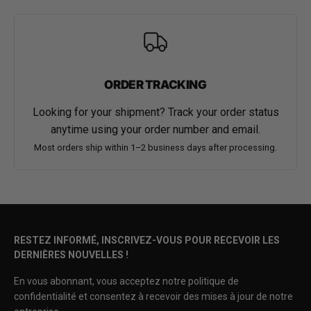
ORDER TRACKING
Looking for your shipment? Track your order status
anytime using your order number and email.
Most orders ship within 1–2 business days after processing.
RESTEZ INFORMÉ, INSCRIVEZ-VOUS POUR RECEVOIR LES
DERNIÈRES NOUVELLES !
En vous abonnant, vous acceptez notre politique de
confidentialité et consentez à recevoir des mises à jour de notre