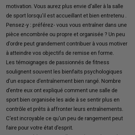
motivation.
Vous aurez
plus envie d'aller à la salle
de sport
lorsqu'il est accueillant et bien entretenu
.
Pensez-y :
préférez-
vous
vous entraîner dans une
pièce encombrée ou propre et organisée ?
Un peu
d'ordre peut grandement contribuer
à vous motiver
à atteindre vos objectifs de remise en forme.
Les témoignages de passionnés de fitness
soulignent souvent les bienfaits psychologiques
d'un espace d'entraînement bien rangé. Nombre
d'entre eux ont expliqué comment une salle de
sport bien organisée les aide à se sentir plus en
contrôle et prêts à affronter leurs entraînements.
C'est incroyable ce qu'un peu de rangement peut
faire pour votre état d'esprit.