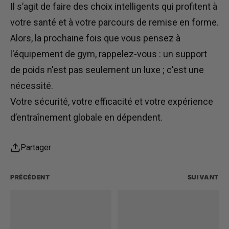
Il s’agit de faire
des choix
intelligents
qui profitent à
votre santé et à votre parcours de remise en forme.
Alors, la prochaine fois que vous pensez à
l'équipement de gym, rappelez-vous : un support
de poids n'est pas seulement un luxe ; c'est une
nécessité.
Votre sécurité, votre efficacité et votre expérience
d’entraînement globale en dépendent.
Partager
PRÉCÉDENT
SUIVANT