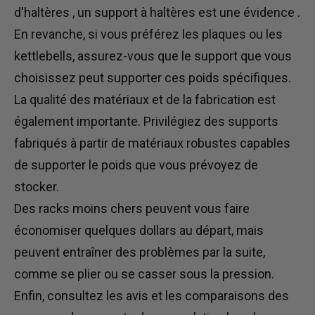
d'haltères
, un support à haltères est une évidence
.
En revanche, si vous préférez les plaques ou les
kettlebells, assurez-vous que le support que vous
choisissez peut supporter ces poids spécifiques.
La qualité des matériaux et de la fabrication est
également importante. Privilégiez des supports
fabriqués à partir de matériaux robustes capables
de supporter le poids que vous prévoyez de
stocker.
Des racks moins chers peuvent vous faire
économiser quelques dollars au départ, mais
peuvent entraîner des problèmes par la suite,
comme se plier ou se casser sous la pression.
Enfin, consultez les avis et les comparaisons des