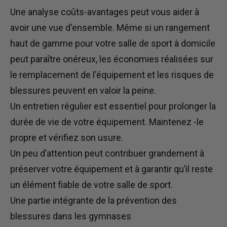
Une analyse coûts-avantages peut vous aider à
avoir une vue d'ensemble. Même si un
rangement
haut de gamme pour votre salle de sport à domicile
peut paraître onéreux, les économies réalisées sur
le remplacement de l'équipement et les risques de
blessures peuvent en valoir la peine.
Un entretien régulier est essentiel pour prolonger la
durée de vie de votre équipement.
Maintenez
-le
propre et vérifiez son usure.
Un peu d’attention peut contribuer grandement à
préserver votre équipement et à garantir qu’il reste
un élément fiable de votre salle de sport.
Une partie intégrante de la prévention des
blessures dans les gymnases