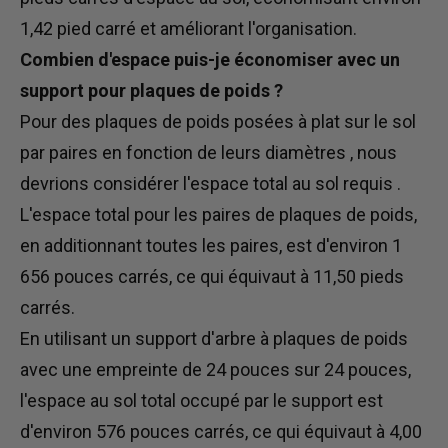
1,42 pied carré et améliorant l'organisation.
Combien d'espace puis-je économiser avec un
support pour plaques de poids ?
Pour
des plaques de poids
posées à plat sur le sol
par paires en fonction de leurs diamètres
, nous
devrions
considérer l'espace total au sol requis
.
L'espace total pour les paires de plaques de poids,
en additionnant toutes les paires, est d'environ 1
656 pouces carrés, ce qui équivaut à 11,50 pieds
carrés.
En utilisant un
support d'arbre à plaques de poids
avec une empreinte de 24 pouces sur 24 pouces,
l'espace au sol total occupé par le support est
d'environ 576 pouces carrés, ce qui équivaut à 4,00