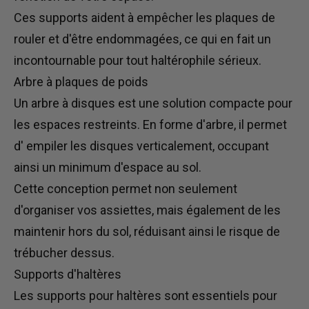
Ces supports aident à empêcher les plaques de
rouler et d'être endommagées, ce qui en fait un
incontournable pour tout haltérophile sérieux.
Arbre à plaques de poids
Un arbre à disques est une solution compacte pour
les espaces restreints. En forme d'arbre,
il permet
d'
empiler les disques verticalement, occupant
ainsi un minimum d'espace au sol.
Cette conception
permet non seulement
d'organiser vos assiettes, mais également
de les
maintenir hors du sol, réduisant ainsi le risque de
trébucher dessus.
Supports d'haltères
Les supports pour haltères sont essentiels pour