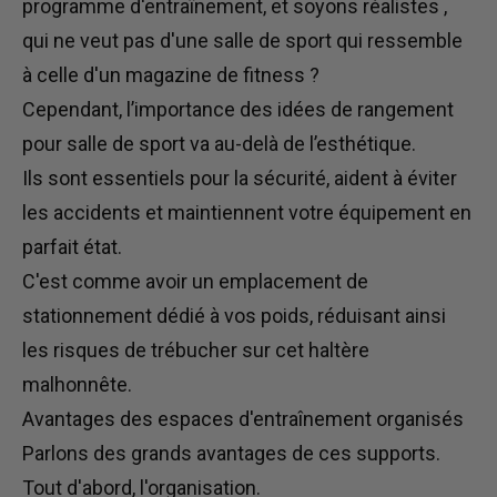
programme d'entraînement, et soyons
réalistes
,
qui ne veut pas d'une salle de sport qui ressemble
à celle d'un magazine de fitness ?
Cependant, l’importance des idées de rangement
pour salle de sport va au-delà de l’esthétique.
Ils sont essentiels pour la sécurité, aident à éviter
les accidents et maintiennent votre équipement en
parfait état.
C'est comme avoir un emplacement de
stationnement dédié à vos poids, réduisant ainsi
les risques de trébucher sur cet haltère
malhonnête.
Avantages des espaces d'entraînement organisés
Parlons des grands avantages de ces supports.
Tout d'abord, l'organisation.