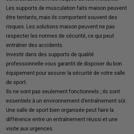
Les supports de musculation faits maison peuvent
être tentants, mais ils comportent souvent des
risques. Les solutions maison peuvent ne pas
respecter les normes de sécurité, ce qui peut
entraîner des accidents.
Investir dans des supports de qualité
professionnelle vous garantit de disposer du bon
équipement pour assurer la sécurité de votre salle
de sport.
Ils ne sont pas seulement fonctionnels ; ils sont
essentiels
à
un
environnement d'entraînement sûr.
Une salle de sport bien organisée peut
faire la
différence
entre un entraînement réussi et une
visite aux urgences.