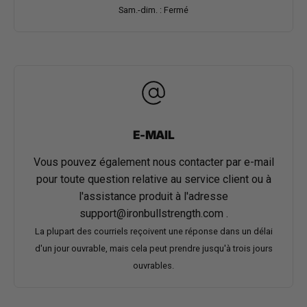
Sam.-dim. : Fermé
E-MAIL
Vous pouvez également nous contacter par e-mail
pour toute question relative au service client ou à
l'assistance produit à l'adresse
support@ironbullstrength.com
.
La plupart des courriels reçoivent une réponse dans un délai
d'un jour ouvrable, mais cela peut prendre jusqu'à trois jours
ouvrables.