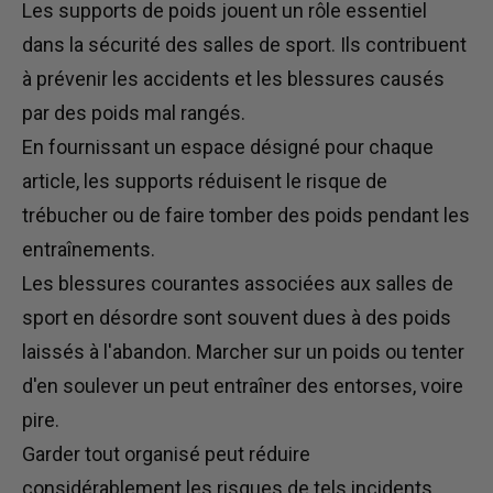
Les supports de poids jouent un rôle essentiel
dans la sécurité des salles de sport. Ils contribuent
à prévenir les accidents et les blessures causés
par des poids mal rangés.
En fournissant un espace désigné pour chaque
article, les supports réduisent le risque de
trébucher ou de faire tomber des poids pendant les
entraînements.
Les blessures courantes associées aux salles de
sport en désordre sont souvent dues à des poids
laissés à l'abandon. Marcher sur un poids ou tenter
d'en soulever un peut entraîner des entorses, voire
pire.
Garder tout organisé peut réduire
considérablement les risques de tels incidents.