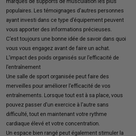
marques de supports de musculation les plus
populaires.
Les témoignages
d'autres personnes
ayant
investi dans ce type d'équipement
peuvent
vous apporter des informations précieuses.
C'est toujours une bonne idée de savoir
dans quoi
vous vous engagez avant de faire un achat.
L'impact des poids organisés sur l'efficacité de
l'entraînement
Une salle de sport organisée peut
faire des
merveilles pour
améliorer l'efficacité de vos
entraînements.
Lorsque tout est à sa place, vous
pouvez passer d'un exercice à l'autre sans
difficulté, tout en maintenant votre rythme
cardiaque
élevé et votre
concentration.
Un espace bien rangé peut également stimuler la