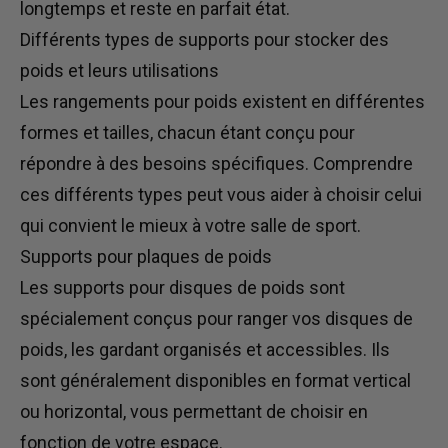
longtemps et reste en parfait état.
Différents types de supports pour stocker des
poids et leurs utilisations
Les rangements pour poids
existent
en différentes
formes et tailles, chacun étant conçu pour
répondre à des besoins spécifiques. Comprendre
ces différents types peut vous aider à choisir celui
qui convient le mieux à votre salle de sport.
Supports pour plaques de poids
Les supports pour disques de poids sont
spécialement conçus pour ranger vos disques de
poids, les gardant organisés et accessibles. Ils
sont généralement disponibles en format vertical
ou horizontal, vous permettant de choisir en
fonction de votre espace.