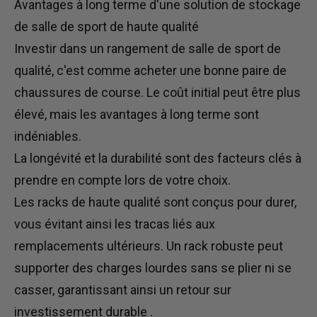
Avantages à long terme d'une solution de stockage
de salle de sport de haute qualité
Investir dans un rangement de salle de sport de
qualité, c'est comme acheter une bonne paire de
chaussures de course. Le coût initial peut être plus
élevé, mais les avantages à long terme sont
indéniables.
La longévité et la durabilité sont des facteurs clés à
prendre en compte lors de votre choix.
Les racks de haute qualité
sont conçus
pour durer,
vous évitant ainsi les tracas liés aux
remplacements ultérieurs. Un rack robuste peut
supporter des charges lourdes sans se plier ni se
casser, garantissant ainsi un retour sur
investissement
durable
.