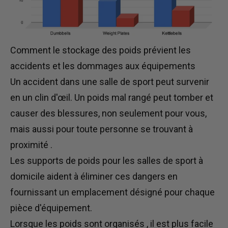
Comment le stockage des poids
prévient
les
accidents et les dommages aux équipements
Un accident dans une salle de sport peut survenir
en un clin d'œil. Un poids mal rangé peut tomber et
causer des blessures, non seulement pour vous,
mais aussi pour toute personne
se trouvant à
proximité
.
Les supports de poids pour les salles de sport à
domicile aident à éliminer ces dangers en
fournissant un emplacement désigné pour chaque
pièce d'équipement.
Lorsque les poids
sont organisés
, il est
plus facile