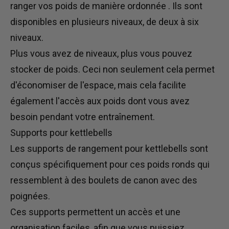
ranger vos poids
de manière ordonnée
. Ils sont
disponibles en plusieurs niveaux, de deux à six
niveaux.
Plus vous avez de niveaux, plus vous pouvez
stocker de poids.
Ceci
non seulement cela permet
d'économiser de l'espace, mais
cela facilite
également l'accès aux poids dont vous avez
besoin pendant votre entraînement.
Supports pour kettlebells
Les supports de rangement pour kettlebells sont
conçus
spécifiquement
pour
ces
poids ronds qui
ressemblent à des boulets de canon avec des
poignées.
Ces supports permettent
un
accès et une
organisation faciles, afin que vous puissiez