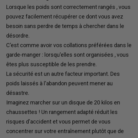
Lorsque les poids sont
correctement rangés
, vous
pouvez
facilement
récupérer ce dont vous avez
besoin sans
perdre de temps
à chercher dans le
désordre.
C'est comme avoir vos collations préférées dans le
garde-manger :
lorsqu'elles
sont organisées
,
vous
êtes plus susceptible de les prendre.
La sécurité est un autre facteur important. Des
poids laissés à l'abandon peuvent mener au
désastre.
Imaginez marcher sur un disque de 20 kilos en
chaussettes ! Un rangement adapté réduit les
risques d'accident et vous permet de vous
concentrer sur votre entraînement plutôt que de