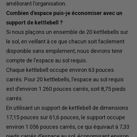
améliorant l'organisation.
Combien d'espace puis-je économiser avec un
support de kettlebell ?
Si nous plaçons un ensemble de 20
kettlebells
sur
le sol, en veillant à ce que chacun soit facilement
disponible sans empilement, nous devrons tenir
compte de l'espace au sol requis.
Chaque kettlebell occupe environ 63 pouces
carrés. Pour 20 kettlebells, l'espace au sol requis
est d'environ 1 260 pouces carrés, soit 8,75 pieds
carrés.
En utilisant un support de kettlebell de dimensions
17,15 pouces sur 61,6 pouces, le support occupe
environ 1 056 pouces carrés, ce qui équivaut à 7,33
pieds carrés d'espace au sol, économisant environ