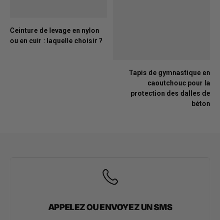
Ceinture de levage en nylon
ou en cuir : laquelle choisir ?
Tapis de gymnastique en
caoutchouc pour la
protection des dalles de
béton
APPELEZ OU ENVOYEZ UN SMS