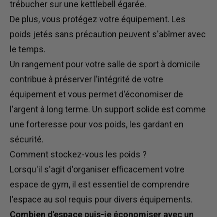
trébucher sur une kettlebell égarée.
De plus, vous
protégez votre équipement. Les
poids
jetés
sans précaution
peuvent s'abîmer avec
le temps.
Un rangement pour votre salle de sport à domicile
contribue à préserver l'intégrité de votre
équipement et vous permet d'économiser de
l'argent à long terme. Un support solide est comme
une forteresse pour vos poids, les gardant en
sécurité.
Comment stockez-vous les poids ?
Lorsqu'il s'agit d'organiser efficacement votre
espace de gym,
il est essentiel de comprendre
l'espace au sol requis pour divers équipements.
Combien d'espace puis-je économiser avec un