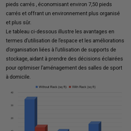
pieds carrés
, économisant
environ 7,50 pieds
carrés et
offrant
un environnement plus organisé
et plus sûr.
Le tableau ci-dessous illustre les avantages en
termes d’utilisation de l’espace et les améliorations
d’organisation liées à l’utilisation de supports de
stockage, aidant à prendre des décisions éclairées
pour optimiser l’aménagement des salles de sport
à domicile.