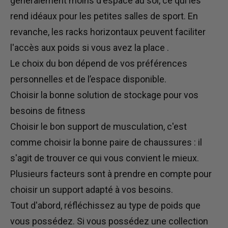
généralement moins d'espace au sol, ce qui les
rend idéaux pour les petites salles de sport.
En
revanche, les racks horizontaux peuvent faciliter
l'accès aux poids
si vous avez la place
.
Le choix du bon dépend de vos préférences
personnelles et de l’espace disponible.
Choisir la
bonne
solution de stockage pour vos
besoins de fitness
Choisir le bon support de musculation, c'est
comme choisir la bonne paire de chaussures : il
s'agit de trouver ce qui vous convient le mieux.
Plusieurs facteurs sont à prendre en compte pour
choisir un support adapté à vos besoins.
Tout d'abord, réfléchissez au type de poids que
vous possédez.
Si
vous possédez une collection