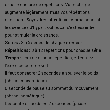
dans le nombre de répétitions. Votre charge
augmente légèrement, mais vos répétitions
diminuent. Soyez très attentif au rythme pendant
les séances d'hypertrophie, car c'est essentiel
pour stimuler la croissance.
Séries :
3 à 5 séries de chaque exercice
Répétitions :
8 à 12 répétitions pour chaque série
Tempo :
Lors de chaque répétition, effectuez
l'exercice comme suit :
Il faut consacrer 2 secondes à soulever le poids
(phase concentrique)
0 seconde de pause au sommet du mouvement
(phase isométrique)
Descente du poids en 2 secondes (phase