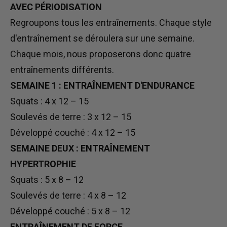
AVEC PÉRIODISATION
Regroupons tous les entraînements. Chaque style
d'entraînement se déroulera sur une semaine.
Chaque mois, nous proposerons donc quatre
entraînements différents.
SEMAINE 1 : ENTRAÎNEMENT D'ENDURANCE
Squats : 4 x 12 – 15
Soulevés de terre : 3 x 12 – 15
Développé couché : 4 x 12 – 15
SEMAINE DEUX : ENTRAÎNEMENT
HYPERTROPHIE
Squats : 5 x 8 – 12
Soulevés de terre : 4 x 8 – 12
Développé couché : 5 x 8 – 12
ENTRAÎNEMENT DE FORCE