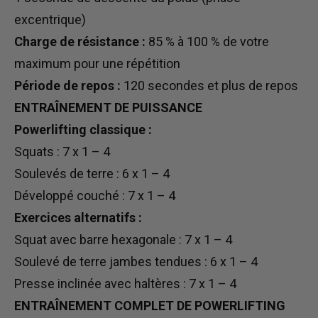
excentrique)
Charge de résistance :
85 % à 100 % de votre
maximum pour une répétition
Période de repos :
120 secondes et plus de repos
ENTRAÎNEMENT DE PUISSANCE
Powerlifting classique :
Squats : 7 x 1 – 4
Soulevés de terre : 6 x 1 – 4
Développé couché : 7 x 1 – 4
Exercices alternatifs :
Squat avec barre hexagonale : 7 x 1 – 4
Soulevé de terre jambes tendues : 6 x 1 – 4
Presse inclinée avec haltères : 7 x 1 – 4
ENTRAÎNEMENT COMPLET DE POWERLIFTING