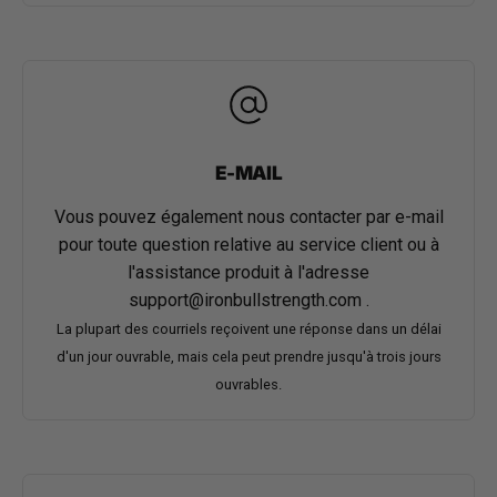
E-MAIL
Vous pouvez également nous contacter par e-mail
pour toute question relative au service client ou à
l'assistance produit à l'adresse
support@ironbullstrength.com
.
La plupart des courriels reçoivent une réponse dans un délai
d'un jour ouvrable, mais cela peut prendre jusqu'à trois jours
ouvrables.