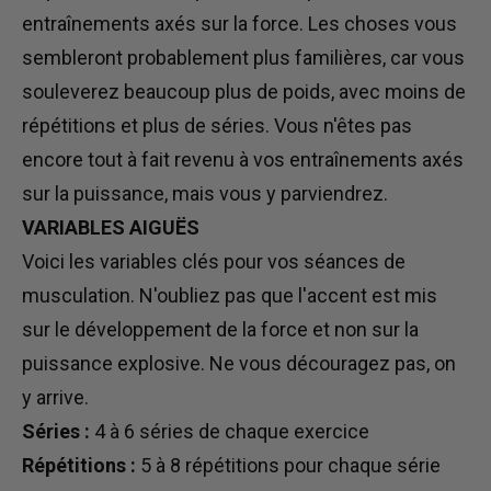
entraînements axés sur la force. Les choses vous
sembleront probablement plus familières, car vous
souleverez beaucoup plus de poids, avec moins de
répétitions et plus de séries. Vous n'êtes pas
encore tout à fait revenu à vos entraînements axés
sur la puissance, mais vous y parviendrez.
VARIABLES AIGUËS
Voici les variables clés pour vos séances de
musculation. N'oubliez pas que l'accent est mis
sur le développement de la force et non sur la
puissance explosive. Ne vous découragez pas, on
y arrive.
Séries :
4 à 6 séries de chaque exercice
Répétitions :
5 à 8 répétitions pour chaque série