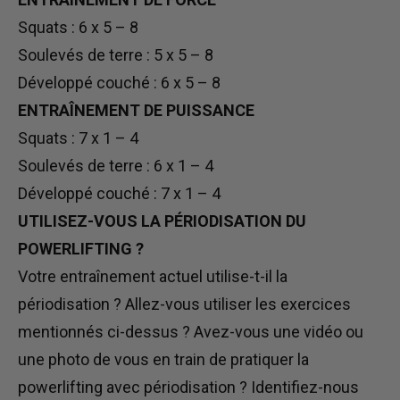
Squats : 6 x 5 – 8
Soulevés de terre : 5 x 5 – 8
Développé couché : 6 x 5 – 8
ENTRAÎNEMENT DE PUISSANCE
Squats : 7 x 1 – 4
Soulevés de terre : 6 x 1 – 4
Développé couché : 7 x 1 – 4
UTILISEZ-VOUS LA PÉRIODISATION DU
POWERLIFTING ?
Votre entraînement actuel utilise-t-il la
périodisation ? Allez-vous utiliser les exercices
mentionnés ci-dessus ? Avez-vous une vidéo ou
une photo de vous en train de pratiquer la
powerlifting avec périodisation ? Identifiez-nous