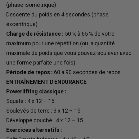
(phase isométrique)
Descente du poids en 4 secondes (phase
excentrique)
Charge de résistance :
50 % à 65 % de votre
maximum pour une répétition (ou la quantité
maximale de poids que vous pouvez soulever avec
une forme parfaite une fois)
Période de repos :
60 à 90 secondes de repos
ENTRAÎNEMENT D'ENDURANCE
Powerlifting classique :
Squats : 4 x 12 – 15
Soulevés de terre : 3 x 12 – 15
Développé couché : 4 x 12 – 15
Exercices alternatifs :