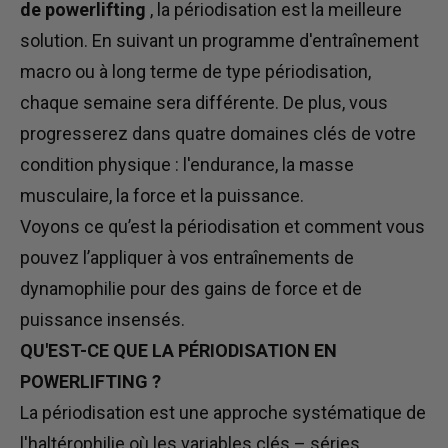
de powerlifting
, la périodisation est la meilleure
solution. En suivant un programme d'entraînement
macro ou à long terme de type périodisation,
chaque semaine sera différente. De plus, vous
progresserez dans quatre domaines clés de votre
condition physique : l'endurance, la masse
musculaire, la force et la puissance.
Voyons ce qu’est la périodisation et comment vous
pouvez l’appliquer à vos entraînements de
dynamophilie pour des gains de force et de
puissance insensés.
QU'EST-CE QUE LA PÉRIODISATION EN
POWERLIFTING ?
La périodisation est une approche systématique de
l'haltérophilie où les variables clés – séries,