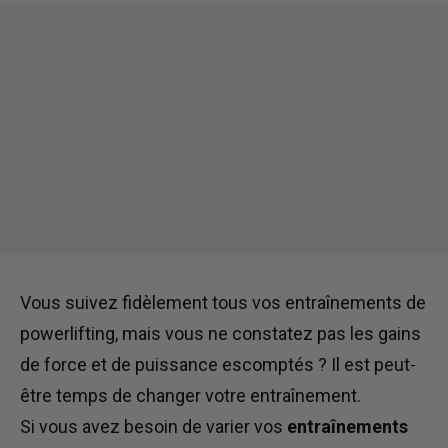
Vous suivez fidèlement tous vos entraînements de
powerlifting, mais vous ne constatez pas les gains
de force et de puissance escomptés ? Il est peut-
être temps de changer votre entraînement.
Si vous avez besoin de varier vos
entraînements