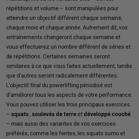
répétitions et volume – sont manipulées pour
atteindre un objectif différent chaque semaine,
chaque mois et chaque année. Autrement dit, vos
entraînements changeront chaque semaine et
vous effectuerez un nombre différent de séries et
de répétitions. Certaines semaines seront
similaires à ce que vous faites actuellement, tandis
que d'autres seront radicalement différentes.
L'objectif final du powerlifting périodisé est
d'améliorer tous les aspects de votre performance.
Vous pouvez utiliser les trois principaux exercices
–
squats
,
soulevés de terre
et
développé couché
– mais aussi des variantes de vos exercices
préférés, comme les fentes, les squats sumo et