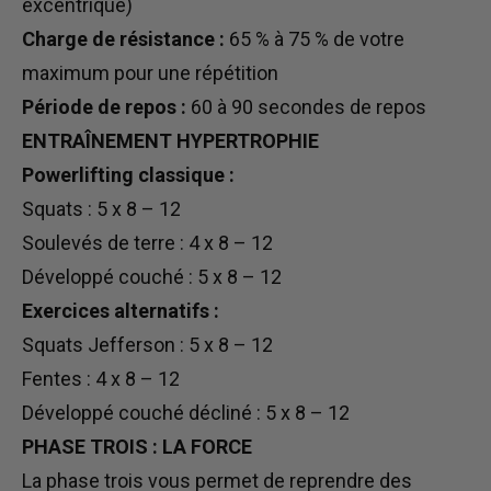
excentrique)
Charge de résistance :
65 % à 75 % de votre
maximum pour une répétition
Période de repos :
60 à 90 secondes de repos
ENTRAÎNEMENT HYPERTROPHIE
Powerlifting classique :
Squats : 5 x 8 – 12
Soulevés de terre : 4 x 8 – 12
Développé couché : 5 x 8 – 12
Exercices alternatifs :
Squats Jefferson : 5 x 8 – 12
Fentes : 4 x 8 – 12
Développé couché décliné : 5 x 8 – 12
PHASE TROIS : LA FORCE
La phase trois vous permet de reprendre des