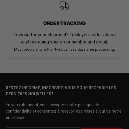
ORDER TRACKING
Looking for your shipment? Track your order status
anytime using your order number and email.
Most orders ship within 1–2 business days after processing.
RESTEZ INFORMÉ, INSCRIVEZ-VOUS POUR RECEVOIR LES
DERNIÈRES NOUVELLES !
En vous abonnant, vous acceptez notre politique de
confidentialité et consentez à recevoir des mises à jour de notre
entreprise.