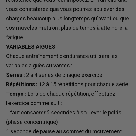
vous constaterez que vous pourrez soulever des
charges beaucoup plus longtemps qu'avant ou que
vos muscles mettront plus de temps à atteindre la
fatigue.
VARIABLES AIGUËS
Chaque entraînement d’endurance utilisera les
variables aiguës suivantes :
Séries :
2 à 4 séries de chaque exercice
Répétitions :
12 à 15 répétitions pour chaque série
Tempo :
Lors de chaque répétition, effectuez
l'exercice comme suit :
Il faut consacrer 2 secondes à soulever le poids
(phase concentrique)
1 seconde de pause au sommet du mouvement