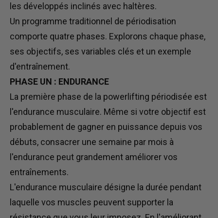
les développés inclinés avec haltères.
Un programme traditionnel de périodisation
comporte quatre phases. Explorons chaque phase,
ses objectifs, ses variables clés et un exemple
d'entraînement.
PHASE UN : ENDURANCE
La première phase de la powerlifting périodisée est
l'endurance musculaire. Même si votre objectif est
probablement de gagner en puissance depuis vos
débuts, consacrer une semaine par mois à
l'endurance peut grandement améliorer vos
entraînements.
L'endurance musculaire désigne la durée pendant
laquelle vos muscles peuvent supporter la
résistance que vous leur imposez. En l'améliorant,