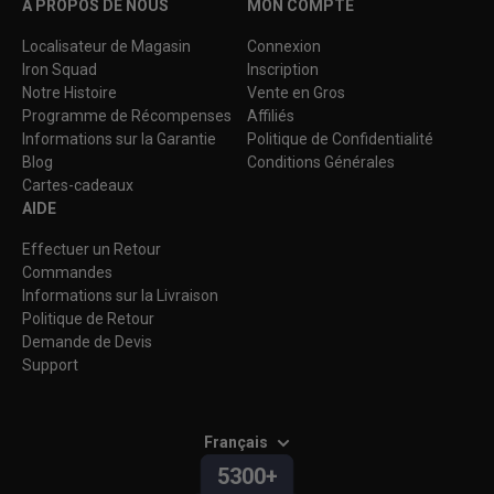
À PROPOS DE NOUS
MON COMPTE
Localisateur de Magasin
Connexion
Iron Squad
Inscription
Notre Histoire
Vente en Gros
Programme de Récompenses
Affiliés
Informations sur la Garantie
Politique de Confidentialité
Blog
Conditions Générales
Cartes-cadeaux
AIDE
Effectuer un Retour
Commandes
Informations sur la Livraison
Politique de Retour
Demande de Devis
Support
Français
5300+