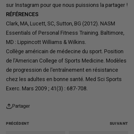
sur
Instagram
pour que nous puissions la partager !
RÉFÉRENCES
Clark, MA, Lucett, SC, Sutton, BG (2012). NASM
Essentials of Personal Fitness Training. Baltimore,
MD : Lippincott Williams & Wilkins.
Collège américain de médecine du sport. Position
de l'American College of Sports Medicine. Modèles
de progression de l'entraînement en résistance
chez les adultes en bonne santé. Med Sci Sports
Exerc. Mars 2009 ; 41(3) : 687-708.
Partager
PRÉCÉDENT
SUIVANT