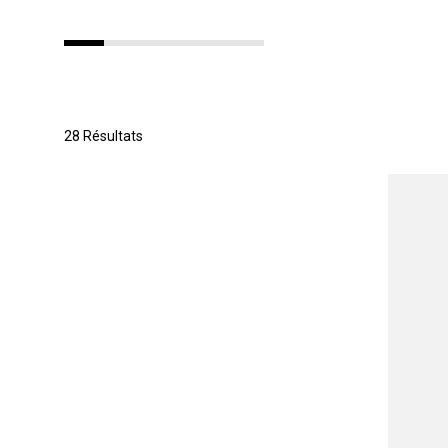
28 Résultats