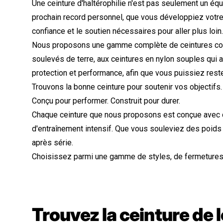
Une ceinture d'haltérophilie n'est pas seulement un équ
prochain record personnel, que vous développiez votre 
confiance et le soutien nécessaires pour aller plus loin.
Nous proposons une gamme complète de ceintures conçue
soulevés de terre, aux ceintures en nylon souples qui
protection et performance, afin que vous puissiez rest
Trouvons la bonne ceinture pour soutenir vos objectifs.
Conçu pour performer. Construit pour durer.
Chaque ceinture que nous proposons est conçue avec 
d'entraînement intensif. Que vous souleviez des poids 
après série.
Choisissez parmi une gamme de styles, de fermetures et
Trouvez la ceinture de 