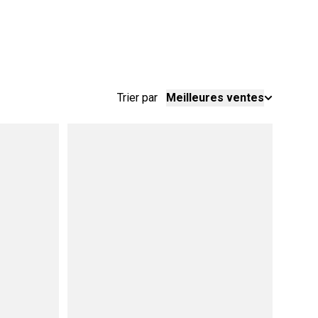
Trier par
Meilleures ventes