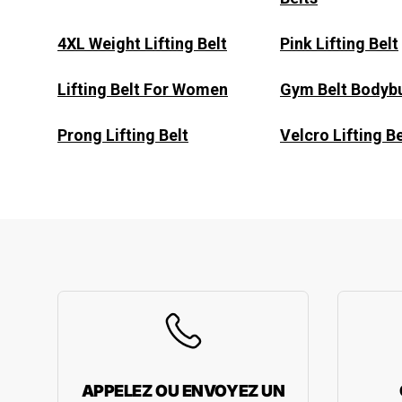
4XL Weight Lifting Belt
Pink Lifting Belt​
Lifting Belt For Women
Gym Belt Bodybu
Prong Lifting Belt
Velcro Lifting Be
APPELEZ OU ENVOYEZ UN