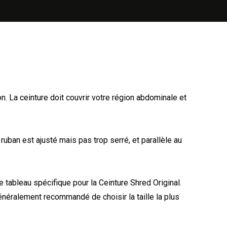
n. La ceinture doit couvrir votre région abdominale et
ruban est ajusté mais pas trop serré, et parallèle au
e tableau spécifique pour la Ceinture Shred Original.
généralement recommandé de choisir la taille la plus