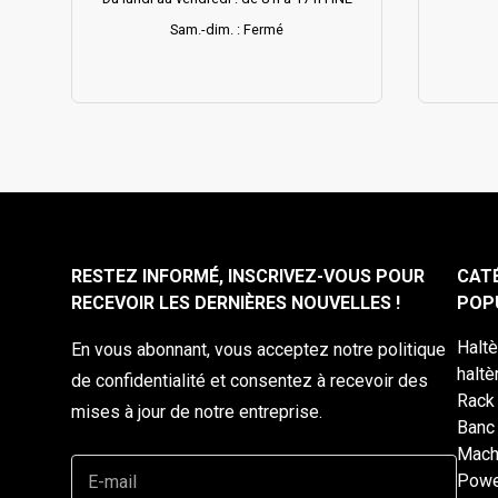
Sam.-dim. : Fermé
RESTEZ INFORMÉ, INSCRIVEZ-VOUS POUR
CAT
RECEVOIR LES DERNIÈRES NOUVELLES !
POP
Halt
En vous abonnant, vous acceptez notre politique
haltè
de confidentialité et consentez à recevoir des
Rack
mises à jour de notre entreprise.
Banc
Mach
Powe