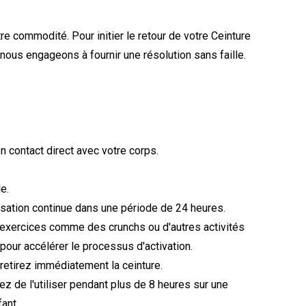
re commodité. Pour initier le retour de votre Ceinture
 nous engageons à fournir une résolution sans faille.
n contact direct avec votre corps.
e.
lisation continue dans une période de 24 heures.
 exercices comme des crunchs ou d'autres activités
pour accélérer le processus d'activation.
 retirez immédiatement la ceinture.
tez de l'utiliser pendant plus de 8 heures sur une
ant.