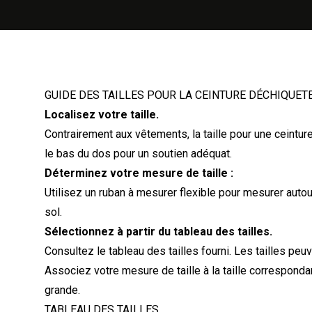
GUIDE DES TAILLES POUR LA CEINTURE DÉCHIQUETE
Localisez votre taille.
Contrairement aux vêtements, la taille pour une ceintur
le bas du dos pour un soutien adéquat.
Déterminez votre mesure de taille :
Utilisez un ruban à mesurer flexible pour mesurer autour
sol.
Sélectionnez à partir du tableau des tailles.
Consultez le tableau des tailles fourni. Les tailles peu
Associez votre mesure de taille à la taille correspondan
grande.
TABLEAU DES TAILLES