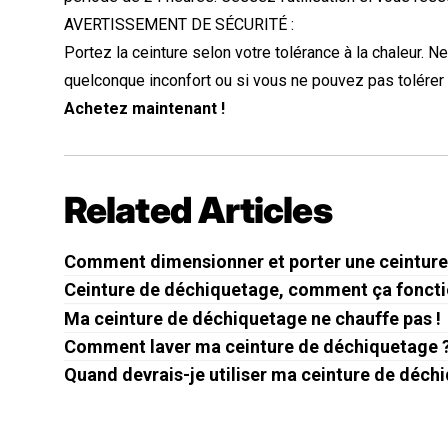
AVERTISSEMENT DE SÉCURITÉ :
Portez la ceinture selon votre tolérance à la chaleur. N
quelconque inconfort ou si vous ne pouvez pas tolérer l
Achetez maintenant !
Related Articles
Comment dimensionner et porter une ceinture 
Ceinture de déchiquetage, comment ça foncti
Ma ceinture de déchiquetage ne chauffe pas !
Comment laver ma ceinture de déchiquetage 
Quand devrais-je utiliser ma ceinture de déch