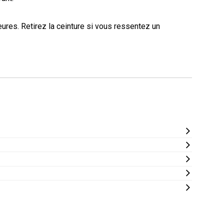
eures. Retirez la ceinture si vous ressentez un