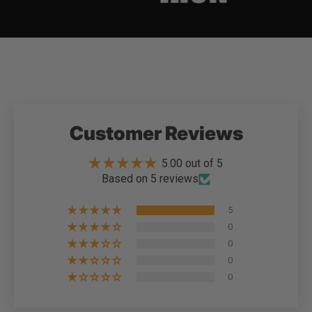
Customer Reviews
5.00 out of 5
Based on 5 reviews
5
0
0
0
0