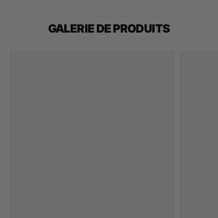
GALERIE DE PRODUITS