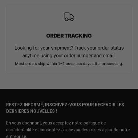
ORDER TRACKING
Looking for your shipment? Track your order status
anytime using your order number and email.
Most orders ship within 1–2 business days after processing.
RESTEZ INFORMÉ, INSCRIVEZ-VOUS POUR RECEVOIR LES
DERNIÈRES NOUVELLES !
En vous abonnant, vous acceptez notre politique de
confidentialité et consentez à recevoir des mises à jour de notre
entreprise.