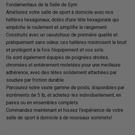
Fondamentaux de la Salle de Gym
Améliorez votre salle de sport à domicile avec nos
haltères hexagonaux, dotés d'une tête hexagonale qui
empêche le roulement et simplifie le rangement.
Construits avec un caoutchouc de première qualité et
pratiquement sans odeur, ces haltères minimisent le bruit
et protègent à la fois l'équipement et vos sols.
Ils sont également équipés de poignées droites,
chromées et entièrement moletées pour une meilleure
adhérence, avec des têtes solidement attachées par
soudure par friction durable.
Parcourez notre vaste gamme de poids, disponibles par
incréments de 5 lb, et achetez-les individuellement, en
paires ou en ensembles complets.
Commandez maintenant et hissez l'expérience de votre
salle de sport à domicile à de nouveaux sommets!