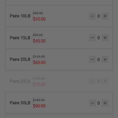
$60.00
Paire 10LB
$30.00
$90.00
Paire 15LB
$45.00
$120.00
Paire 20LB
$60.00
$150.00
Paire 25LB
$75.00
$180.00
Paire 30LB
$90.00