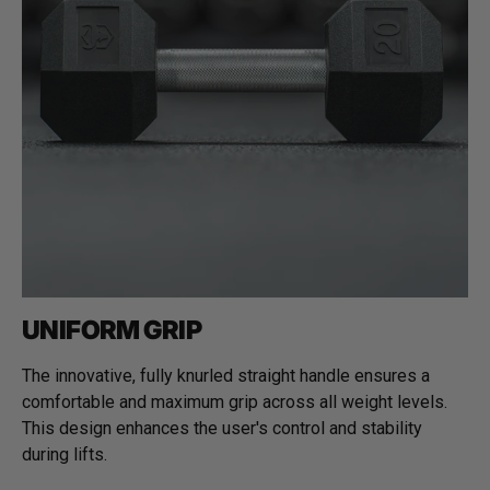
UNIFORM GRIP
The innovative, fully knurled straight handle ensures a
comfortable and maximum grip across all weight levels.
This design enhances the user's control and stability
during lifts.