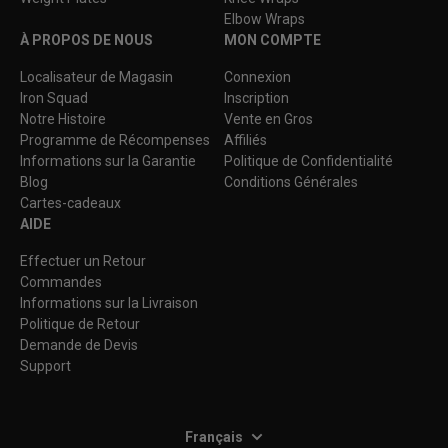
Elbow Wraps
À PROPOS DE NOUS
MON COMPTE
Localisateur de Magasin
Connexion
Iron Squad
Inscription
Notre Histoire
Vente en Gros
Programme de Récompenses
Affiliés
Informations sur la Garantie
Politique de Confidentialité
Blog
Conditions Générales
Cartes-cadeaux
AIDE
Effectuer un Retour
Commandes
Informations sur la Livraison
Politique de Retour
Demande de Devis
Support
Français