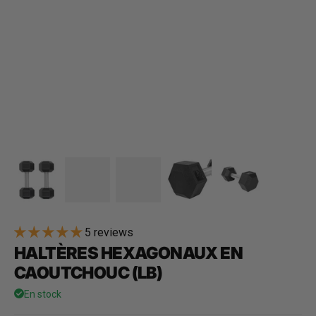
5 reviews
HALTÈRES HEXAGONAUX EN
CAOUTCHOUC (LB)
En stock