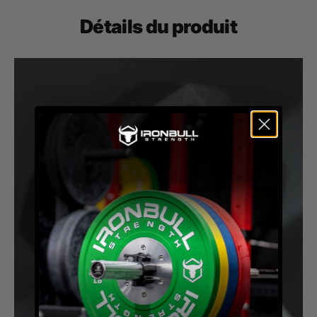
Détails du produit