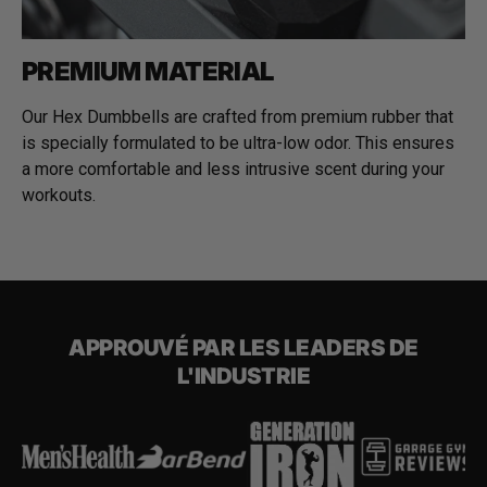
PREMIUM MATERIAL
Our Hex Dumbbells are crafted from premium rubber that
is specially formulated to be ultra-low odor. This ensures
a more comfortable and less intrusive scent during your
workouts.
APPROUVÉ PAR LES LEADERS DE
L'INDUSTRIE