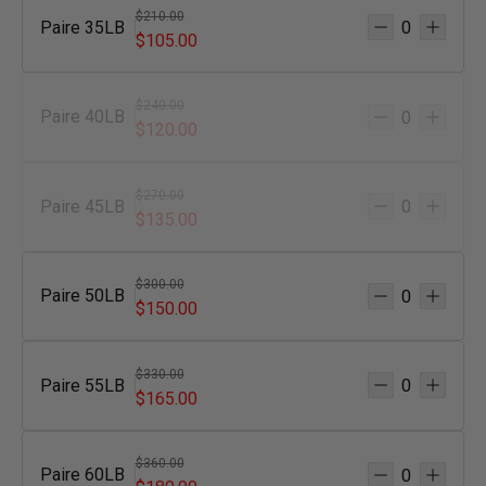
$210.00
Paire 35LB
$105.00
$240.00
Paire 40LB
$120.00
$270.00
Paire 45LB
$135.00
$300.00
Paire 50LB
$150.00
$330.00
Paire 55LB
$165.00
$360.00
Paire 60LB